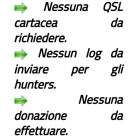
Nessuna QSL
cartacea da
richiedere.
Nessun log da
inviare per gli
hunters.
Nessuna
donazione da
effettuare.