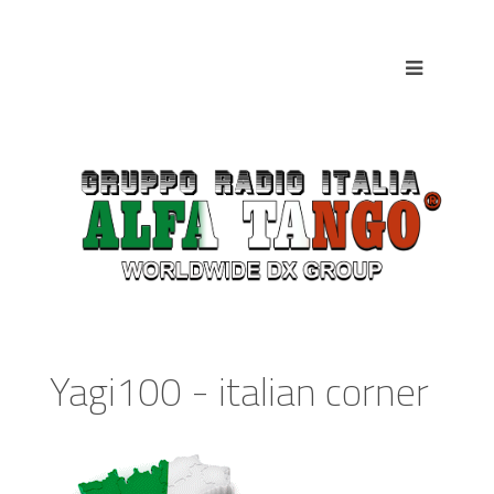
Yagi100 - italian corner