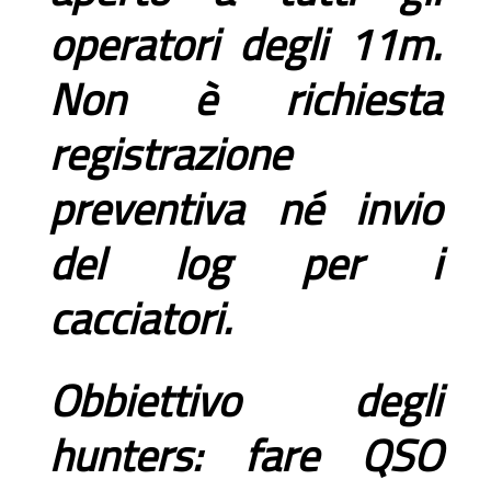
operatori degli 11m.
Non è richiesta
registrazione
preventiva né invio
del log per i
cacciatori.
Obbiettivo degli
hunters: fare QSO