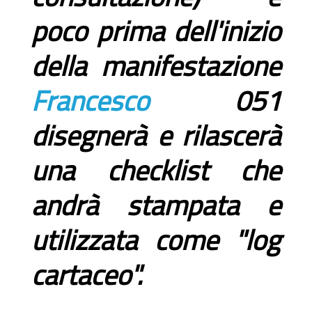
poco prima dell'inizio
della manifestazione
Francesco
051
disegnerà e rilascerà
una checklist che
andrà stampata e
utilizzata come "log
cartaceo".