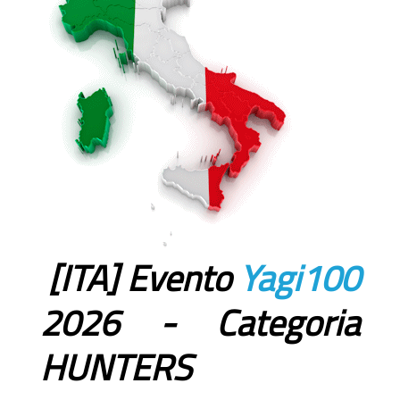
[ITA] Evento
Yagi100
2026 - Categoria
HUNTERS