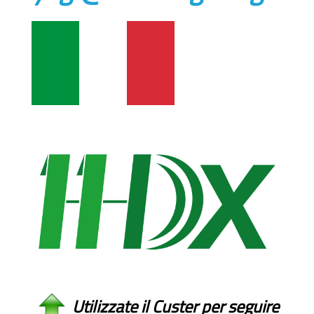
Utilizzate il Custer per seguire