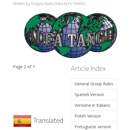
Written by Gruppo Radio Italia ALFA TANGO.
Article Index
Page 2 of 7
General Group Rules
Spanish Version
Versione in Italiano
Polish Version
Translated
Portuguese version