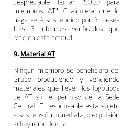
despreciable llamar "SOLO para
miembros AT". Cualquiera que lo
haga será suspendido por 3 meses
tras 3 informes verificados que
reflejen esta actitud.
9.
Material AT
Ningún miembro se beneficiará del
Grupo produciendo y vendiendo
materiales que lleven los logotipos
de AT sin el permiso de la Sede
Central. El responsable está sujeto
a suspensión inmediata, o expulsión
si hay reincidencia.