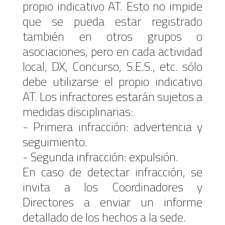
propio indicativo AT. Esto no impide
que se pueda estar registrado
también en otros grupos o
asociaciones, pero en cada actividad
local, DX, Concurso, S.E.S., etc. sólo
debe utilizarse el propio indicativo
AT. Los infractores estarán sujetos a
medidas disciplinarias:
- Primera infracción: advertencia y
seguimiento.
- Segunda infracción: expulsión.
En caso de detectar infracción, se
invita a los Coordinadores y
Directores a enviar un informe
detallado de los hechos a la sede.