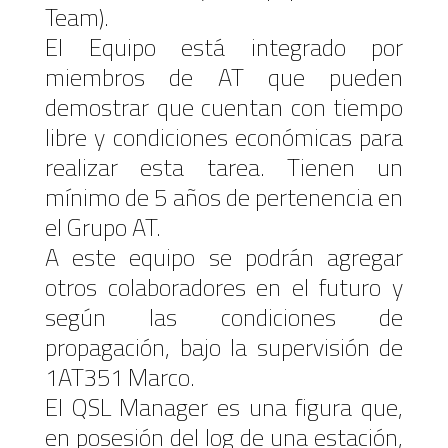
Team).
El Equipo está integrado por
miembros de AT que pueden
demostrar que cuentan con tiempo
libre y condiciones económicas para
realizar esta tarea. Tienen un
mínimo de 5 años de pertenencia en
el Grupo AT.
A este equipo se podrán agregar
otros colaboradores en el futuro y
según las condiciones de
propagación, bajo la supervisión de
1AT351 Marco.
El QSL Manager es una figura que,
en posesión del log de una estación,