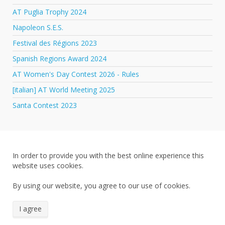
AT Puglia Trophy 2024
Napoleon S.E.S.
Festival des Régions 2023
Spanish Regions Award 2024
AT Women's Day Contest 2026 - Rules
[italian] AT World Meeting 2025
Santa Contest 2023
In order to provide you with the best online experience this
website uses cookies.
By using our website, you agree to our use of cookies.
I agree