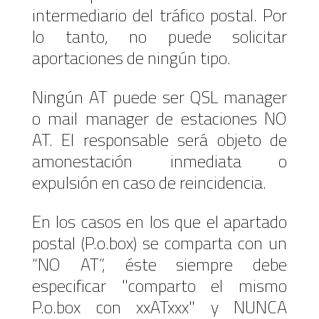
intermediario del tráfico postal. Por
lo tanto, no puede solicitar
aportaciones de ningún tipo.
Ningún AT puede ser QSL manager
o mail manager de estaciones NO
AT. El responsable será objeto de
amonestación inmediata o
expulsión en caso de reincidencia.
En los casos en los que el apartado
postal (P.o.box) se comparta con un
“NO AT”, éste siempre debe
especificar "comparto el mismo
P.o.box con xxATxxx" y NUNCA