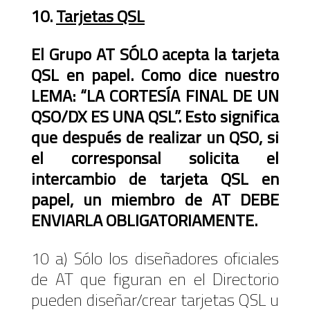
10.
Tarjetas QSL
El Grupo AT SÓLO acepta la tarjeta
QSL en papel. Como dice nuestro
LEMA: “LA CORTESÍA FINAL DE UN
QSO/DX ES UNA QSL”. Esto significa
que después de realizar un QSO, si
el corresponsal solicita el
intercambio de tarjeta QSL en
papel, un miembro de AT DEBE
ENVIARLA OBLIGATORIAMENTE.
10 a) Sólo los diseñadores oficiales
de AT que figuran en el Directorio
pueden diseñar/crear tarjetas QSL u