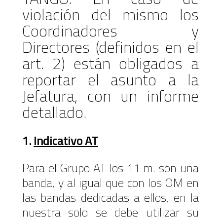
violación del mismo los
Coordinadores y
Directores (definidos en el
art. 2) están obligados a
reportar el asunto a la
Jefatura, con un informe
detallado.
1.
Indicativo AT
Para el Grupo AT los 11 m. son una
banda, y al igual que con los OM en
las bandas dedicadas a ellos, en la
nuestra solo se debe utilizar su