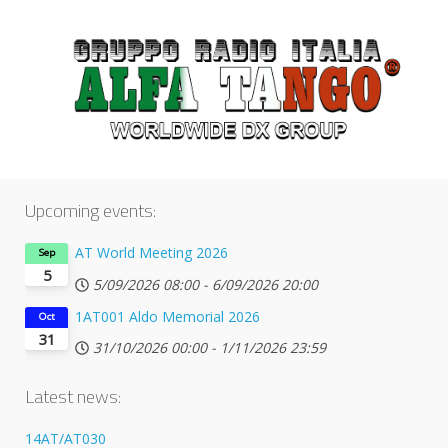
Upcoming events:
AT World Meeting 2026
Sep
5
5/09/2026
08:00
-
6/09/2026
20:00
1AT001 Aldo Memorial 2026
Oct
31
31/10/2026
00:00
-
1/11/2026
23:59
Latest news:
14AT/AT030