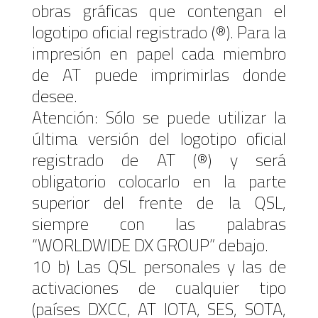
obras gráficas que contengan el
logotipo oficial registrado (®). Para la
impresión en papel cada miembro
de AT puede imprimirlas donde
desee.
Atención: Sólo se puede utilizar la
última versión del logotipo oficial
registrado de AT (®) y será
obligatorio colocarlo en la parte
superior del frente de la QSL,
siempre con las palabras
“WORLDWIDE DX GROUP” debajo.
10 b) Las QSL personales y las de
activaciones de cualquier tipo
(países DXCC, AT IOTA, SES, SOTA,