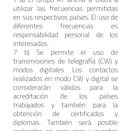
utilizar las frecuencias permitidas
en sus respectivos países. El uso de
diferentes frecuencias es
responsabilidad personal de los
interesados.
7 b) Se permite el uso de
transmisiones de telegrafía (CW) y
modos digitales. Los contactos
realizados en modo CW y digital se
considerarán válidos para la
acreditación de los países
trabajados y también para la
obtención de certificados y
diplomas. También será posible