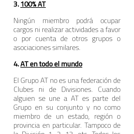
3.
100% AT
Ningún miembro podrá ocupar
cargos ni realizar actividades a favor
o por cuenta de otros grupos o
asociaciones similares.
4.
AT en todo el mundo
El Grupo AT no es una federación de
Clubes ni de Divisiones. Cuando
alguien se une a AT es parte del
Grupo en su conjunto y no como
miembro de un estado, región o
provincia en particular. Tampoco de