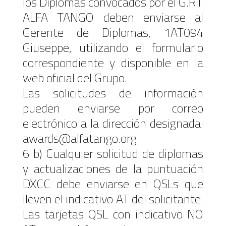
los Diplomas convocados por el G.R.I.
ALFA TANGO deben enviarse al
Gerente de Diplomas, 1AT094
Giuseppe, utilizando el formulario
correspondiente y disponible en la
web oficial del Grupo.
Las solicitudes de información
pueden enviarse por correo
electrónico a la dirección designada:
awards@alfatango.org
6 b) Cualquier solicitud de diplomas
y actualizaciones de la puntuación
DXCC debe enviarse en QSLs que
lleven el indicativo AT del solicitante.
Las tarjetas QSL con indicativo NO