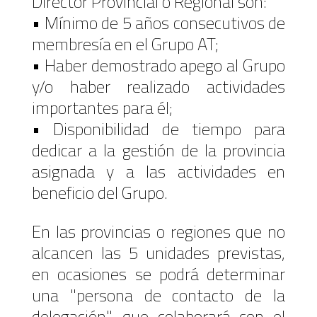
Director Provincial o Regional son:
• Mínimo de 5 años consecutivos de
membresía en el Grupo AT;
• Haber demostrado apego al Grupo
y/o haber realizado actividades
importantes para él;
• Disponibilidad de tiempo para
dedicar a la gestión de la provincia
asignada y a las actividades en
beneficio del Grupo.
En las provincias o regiones que no
alcancen las 5 unidades previstas,
en ocasiones se podrá determinar
una "persona de contacto de la
delegación", que colaborará con el