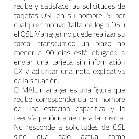
recibe y satisface las solicitudes de
tarjetas QSL en su nombre. Si por
cualquier motivo (falta de log o QSL)
el QSL Manager no puede realizar su
tarea, transcurrido un plazo no
menor a 90 días está obligado a
enviar una tarjeta sin información
DX y adjuntar una nota explicativa
de la situación.
El MAIL manager es una figura que
recibe correspondencia en nombre
de una estación específica y la
reenvía periódicamente a la misma.
No responde a solicitudes de QSL
sino que sólo actúa como