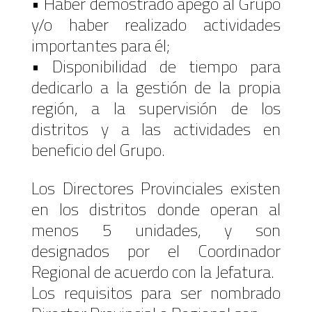
• Haber demostrado apego al Grupo
y/o haber realizado actividades
importantes para él;
• Disponibilidad de tiempo para
dedicarlo a la gestión de la propia
región, a la supervisión de los
distritos y a las actividades en
beneficio del Grupo.
Los Directores Provinciales existen
en los distritos donde operan al
menos 5 unidades, y son
designados por el Coordinador
Regional de acuerdo con la Jefatura.
Los requisitos para ser nombrado