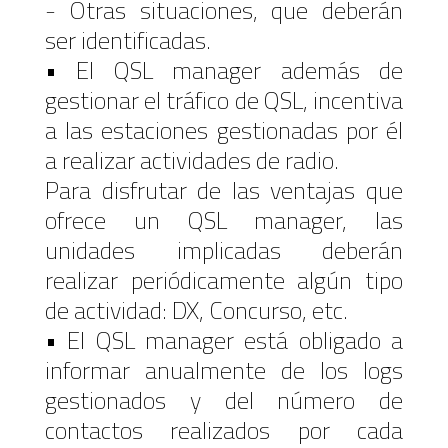
- Otras situaciones, que deberán
ser identificadas.
• El QSL manager además de
gestionar el tráfico de QSL, incentiva
a las estaciones gestionadas por él
a realizar actividades de radio.
Para disfrutar de las ventajas que
ofrece un QSL manager, las
unidades implicadas deberán
realizar periódicamente algún tipo
de actividad: DX, Concurso, etc.
• El QSL manager está obligado a
informar anualmente de los logs
gestionados y del número de
contactos realizados por cada