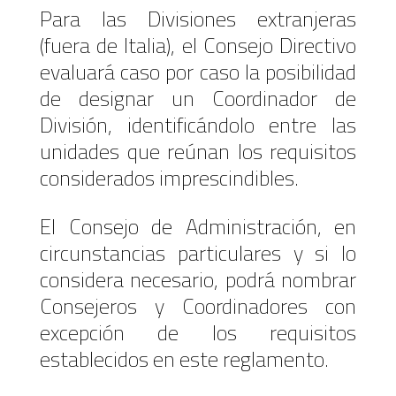
Para las Divisiones extranjeras
(fuera de Italia), el Consejo Directivo
evaluará caso por caso la posibilidad
de designar un Coordinador de
División, identificándolo entre las
unidades que reúnan los requisitos
considerados imprescindibles.
El Consejo de Administración, en
circunstancias particulares y si lo
considera necesario, podrá nombrar
Consejeros y Coordinadores con
excepción de los requisitos
establecidos en este reglamento.