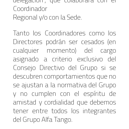
Coordinador
Regional y/o con la Sede.
Tanto los Coordinadores como los
Directores podrán ser cesados (en
cualquier momento) del cargo
asignado a criterio exclusivo del
Consejo Directivo del Grupo si se
descubren comportamientos que no
se ajustan a la normativa del Grupo
y no cumplen con el espíritu de
amistad y cordialidad que debemos
tener entre todos los integrantes
del Grupo Alfa Tango.