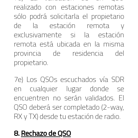
realizado con estaciones remotas
sólo podrá solicitarla el propietario
de la estación remota y
exclusivamente si la estación
remota está ubicada en la misma
provincia de residencia del
propietario.
7e) Los QSOs escuchados vía SDR
en cualquier lugar donde se
encuentren no serán validados. El
QSO deberá ser completado (2-way,
RX y TX) desde tu estación de radio.
8.
Rechazo de QSO