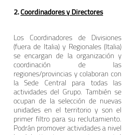
2.
Coordinadores y Directores
Los Coordinadores de Divisiones
(fuera de Italia) y Regionales (Italia)
se encargan de la organización y
coordinación de las
regiones/provincias y colaboran con
la Sede Central para todas las
actividades del Grupo. También se
ocupan de la selección de nuevas
unidades en el territorio y son el
primer filtro para su reclutamiento.
Podrán promover actividades a nivel