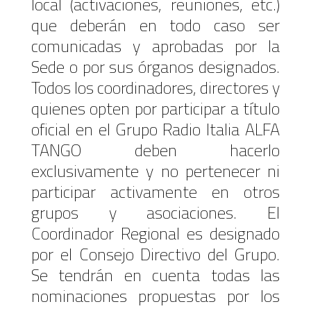
local (activaciones, reuniones, etc.)
que deberán en todo caso ser
comunicadas y aprobadas por la
Sede o por sus órganos designados.
Todos los coordinadores, directores y
quienes opten por participar a título
oficial en el Grupo Radio Italia ALFA
TANGO deben hacerlo
exclusivamente y no pertenecer ni
participar activamente en otros
grupos y asociaciones. El
Coordinador Regional es designado
por el Consejo Directivo del Grupo.
Se tendrán en cuenta todas las
nominaciones propuestas por los