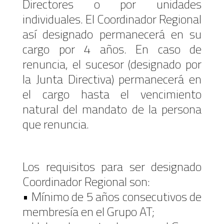
Directores o por unidades
individuales. El Coordinador Regional
así designado permanecerá en su
cargo por 4 años. En caso de
renuncia, el sucesor (designado por
la Junta Directiva) permanecerá en
el cargo hasta el vencimiento
natural del mandato de la persona
que renuncia.
Los requisitos para ser designado
Coordinador Regional son:
• Mínimo de 5 años consecutivos de
membresía en el Grupo AT;