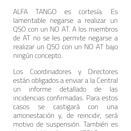
ALFA TANGO es cortesía. Es
lamentable negarse a realizar un
QSO con un NO AT. A los miembros
de AT no se les permite negarse a
realizar un QSO con un NO AT bajo
ningún concepto.
Los Coordinadores y Directores
están obligados a enviar a la Central
un informe detallado de las
incidencias confirmadas. Para estos
casos se castigará con una
amonestación y, de reincidir, será
motivo de suspensión. También es