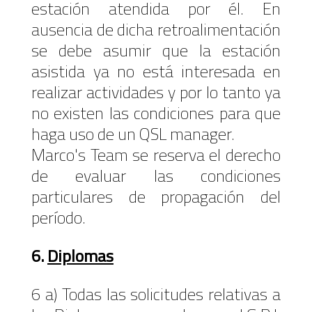
estación atendida por él. En
ausencia de dicha retroalimentación
se debe asumir que la estación
asistida ya no está interesada en
realizar actividades y por lo tanto ya
no existen las condiciones para que
haga uso de un QSL manager.
Marco's Team se reserva el derecho
de evaluar las condiciones
particulares de propagación del
período.
6.
Diplomas
6 a) Todas las solicitudes relativas a