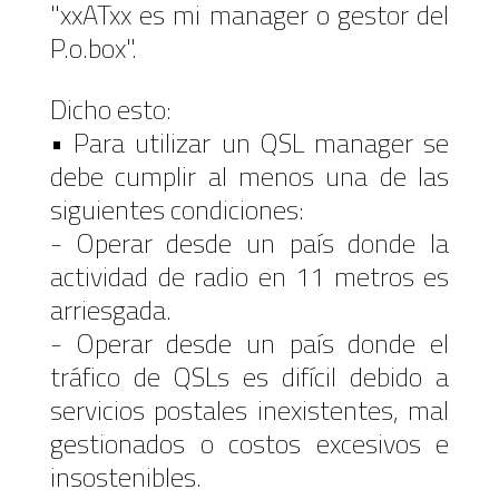
"xxATxx es mi manager o gestor del
P.o.box".
Dicho esto:
• Para utilizar un QSL manager se
debe cumplir al menos una de las
siguientes condiciones:
- Operar desde un país donde la
actividad de radio en 11 metros es
arriesgada.
- Operar desde un país donde el
tráfico de QSLs es difícil debido a
servicios postales inexistentes, mal
gestionados o costos excesivos e
insostenibles.