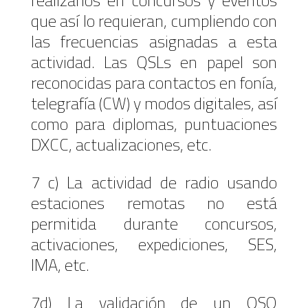
realizarlos en concursos y eventos
que así lo requieran, cumpliendo con
las frecuencias asignadas a esta
actividad. Las QSLs en papel son
reconocidas para contactos en fonía,
telegrafía (CW) y modos digitales, así
como para diplomas, puntuaciones
DXCC, actualizaciones, etc.
7 c) La actividad de radio usando
estaciones remotas no está
permitida durante concursos,
activaciones, expediciones, SES,
IMA, etc.
7d) La validación de un QSO