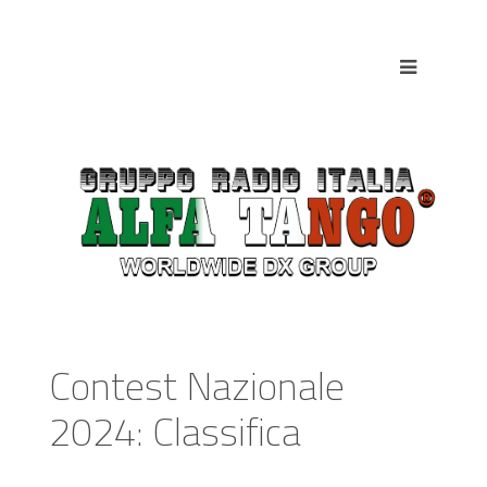
Contest Nazionale
2024: Classifica