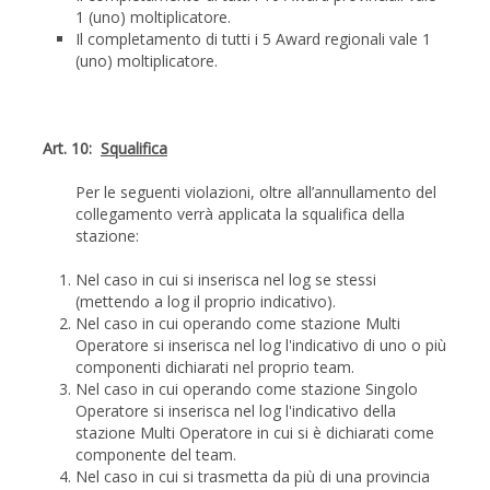
1 (uno) moltiplicatore.
Il completamento di tutti i 5 Award regionali vale 1
(uno) moltiplicatore.
Art. 10:
Squalifica
Per le seguenti violazioni, oltre all’annullamento del
collegamento verrà applicata la squalifica della
stazione:
Nel caso in cui si inserisca nel log se stessi
(mettendo a log il proprio indicativo).
Nel caso in cui operando come stazione Multi
Operatore si inserisca nel log l'indicativo di uno o più
componenti dichiarati nel proprio team.
Nel caso in cui operando come stazione Singolo
Operatore si inserisca nel log l'indicativo della
stazione Multi Operatore in cui si è dichiarati come
componente del team.
Nel caso in cui si trasmetta da più di una provincia