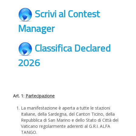
Scrivi al Contest
Manager
Classifica Declared
2026
Art. 1:
Partecipazione
La manifestazione è aperta a tutte le stazioni
Italiane, della Sardegna, del Canton Ticino, della
Repubblica di San Marino e dello Stato di Città del
Vaticano regolarmente aderenti al G.R.I. ALFA
TANGO.