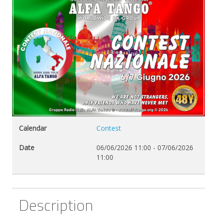
Calendar
Contest
Date
06/06/2026
11:00
-
07/06/2026
11:00
Description