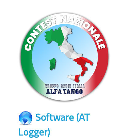
Software (AT
Logger)