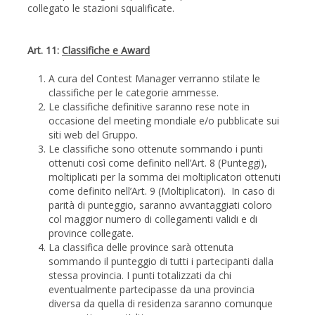
collegato le stazioni squalificate.
Art. 11:
Classifiche e Award
A cura del Contest Manager verranno stilate le
classifiche per le categorie ammesse.
Le classifiche definitive saranno rese note in
occasione del meeting mondiale e/o pubblicate sui
siti web del Gruppo.
Le classifiche sono ottenute sommando i punti
ottenuti così come definito nell’Art. 8 (Punteggi),
moltiplicati per la somma dei moltiplicatori ottenuti
come definito nell’Art. 9 (Moltiplicatori). In caso di
parità di punteggio, saranno avvantaggiati coloro
col maggior numero di collegamenti validi e di
province collegate.
La classifica delle province sarà ottenuta
sommando il punteggio di tutti i partecipanti dalla
stessa provincia. I punti totalizzati da chi
eventualmente partecipasse da una provincia
diversa da quella di residenza saranno comunque