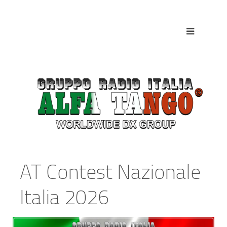
AT Contest Nazionale
Italia 2026