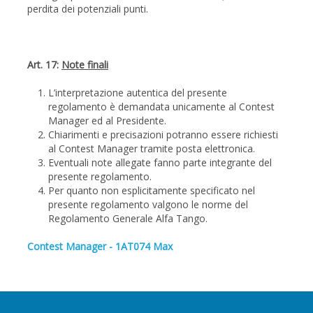
perdita dei potenziali punti.
Art. 17:
Note finali
L’interpretazione autentica del presente
regolamento è demandata unicamente al Contest
Manager ed al Presidente.
Chiarimenti e precisazioni potranno essere richiesti
al Contest Manager tramite posta elettronica.
Eventuali note allegate fanno parte integrante del
presente regolamento.
Per quanto non esplicitamente specificato nel
presente regolamento valgono le norme del
Regolamento Generale Alfa Tango.
Contest Manager - 1AT074 Max