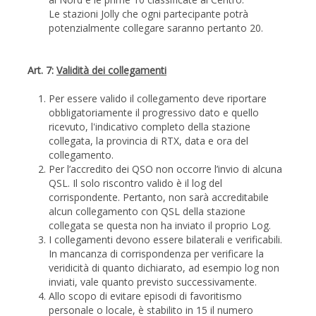
Le stazioni Jolly che ogni partecipante potrà
potenzialmente collegare saranno pertanto 20.
Art. 7:
Validità dei collegamenti
Per essere valido il collegamento deve riportare
obbligatoriamente il progressivo dato e quello
ricevuto, l'indicativo completo della stazione
collegata, la provincia di RTX, data e ora del
collegamento.
Per l’accredito dei QSO non occorre l’invio di alcuna
QSL. Il solo riscontro valido è il log del
corrispondente. Pertanto, non sarà accreditabile
alcun collegamento con QSL della stazione
collegata se questa non ha inviato il proprio Log.
I collegamenti devono essere bilaterali e verificabili.
In mancanza di corrispondenza per verificare la
veridicità di quanto dichiarato, ad esempio log non
inviati, vale quanto previsto successivamente.
Allo scopo di evitare episodi di favoritismo
personale o locale, è stabilito in 15 il numero