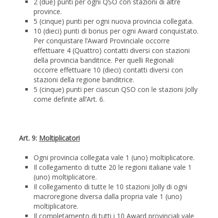
2 (due) punti per ogni QSO con stazioni di altre
province.
5 (cinque) punti per ogni nuova provincia collegata.
10 (dieci) punti di bonus per ogni Award conquistato.
Per conquistare l’Award Provinciale occorre
effettuare 4 (Quattro) contatti diversi con stazioni
della provincia banditrice. Per quelli Regionali
occorre effettuare 10 (dieci) contatti diversi con
stazioni della regione banditrice.
5 (cinque) punti per ciascun QSO con le stazioni Jolly
come definite all’Art. 6.
Art. 9:
Moltiplicatori
Ogni provincia collegata vale 1 (uno) moltiplicatore.
Il collegamento di tutte 20 le regioni italiane vale 1
(uno) moltiplicatore.
Il collegamento di tutte le 10 stazioni Jolly di ogni
macroregione diversa dalla propria vale 1 (uno)
moltiplicatore.
Il completamento di tutti i 10 Award provinciali vale