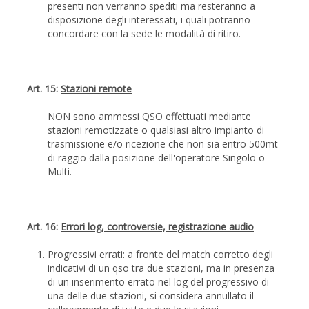
presenti non verranno spediti ma resteranno a
disposizione degli interessati, i quali potranno
concordare con la sede le modalità di ritiro.
Art. 15:
Stazioni remote
NON sono ammessi QSO effettuati mediante
stazioni remotizzate o qualsiasi altro impianto di
trasmissione e/o ricezione che non sia entro 500mt
di raggio dalla posizione dell'operatore Singolo o
Multi.
Art. 16:
Errori log, controversie, registrazione audio
Progressivi errati: a fronte del match corretto degli
indicativi di un qso tra due stazioni, ma in presenza
di un inserimento errato nel log del progressivo di
una delle due stazioni, si considera annullato il